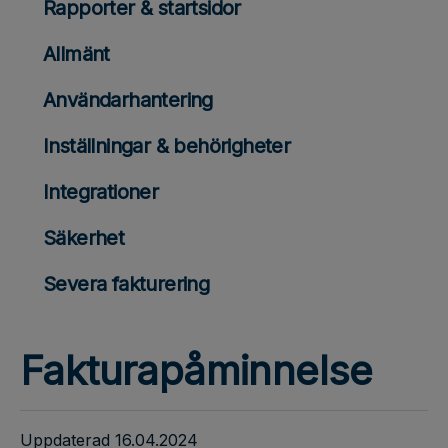
Rapporter & startsidor
Allmänt
Användarhantering
Inställningar & behörigheter
Integrationer
Säkerhet
Severa fakturering
Fakturapåminnelse
Uppdaterad 16.04.2024