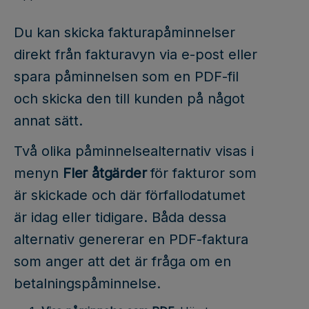
Du kan skicka fakturapåminnelser
direkt från fakturavyn via e-post eller
spara påminnelsen som en PDF-fil
och skicka den till kunden på något
annat sätt.
Två olika påminnelsealternativ visas i
menyn
Fler åtgärder
för fakturor som
är skickade och där förfallodatumet
är idag eller tidigare. Båda dessa
alternativ genererar en PDF-faktura
som anger att det är fråga om en
betalningspåminnelse.