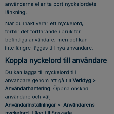
användarna eller ta bort nyckelordets
länkning.
När du inaktiverar ett nyckelord,
förblir det fortfarande i bruk för
befintliga användare, men det kan
inte längre läggas till nya användare.
Koppla nyckelord till användare
Du kan lägga till nyckelord till
användare genom att gå till
Verktyg >
Användarhantering
. Öppna önskad
användare och välj
Användarinställningar > Användarens
nyckelord
. Lägg till önskade