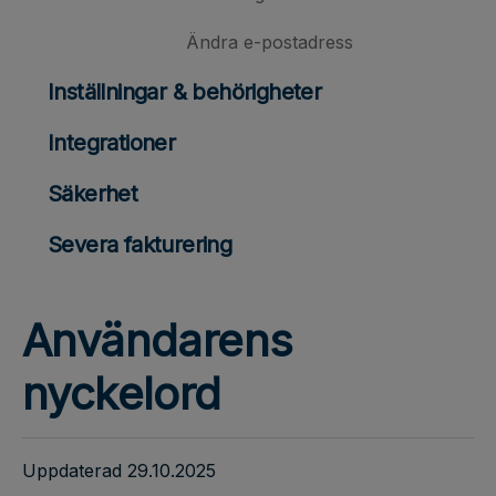
Ändra e-postadress
Inställningar & behörigheter
Integrationer
Säkerhet
Severa fakturering
Användarens
nyckelord
Uppdaterad 29.10.2025