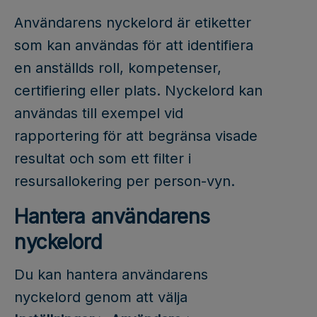
Användarens nyckelord är etiketter
som kan användas för att identifiera
en anställds roll, kompetenser,
certifiering eller plats. Nyckelord kan
användas till exempel vid
rapportering för att begränsa visade
resultat och som ett filter i
resursallokering per person-vyn.
Hantera användarens
nyckelord
Du kan hantera användarens
nyckelord genom att välja