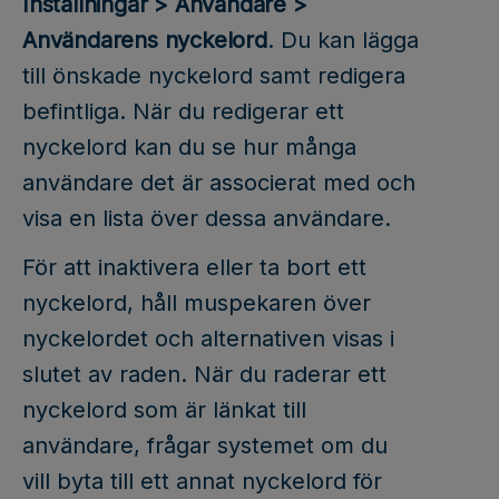
Inställningar > Användare >
Användarens nyckelord
. Du kan lägga
till önskade nyckelord samt redigera
befintliga. När du redigerar ett
nyckelord kan du se hur många
användare det är associerat med och
visa en lista över dessa användare.
För att inaktivera eller ta bort ett
nyckelord, håll muspekaren över
nyckelordet och alternativen visas i
slutet av raden. När du raderar ett
nyckelord som är länkat till
användare, frågar systemet om du
vill byta till ett annat nyckelord för