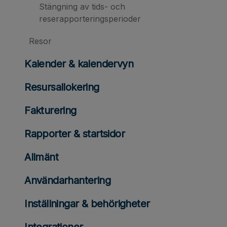
Stängning av tids- och
reserapporteringsperioder
Resor
Kalender & kalendervyn
Resursallokering
Fakturering
Rapporter & startsidor
Allmänt
Användarhantering
Inställningar & behörigheter