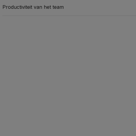
Productiviteit van het team