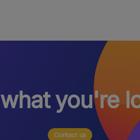
 what you're l
Contact us