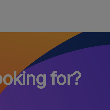
ooking for?