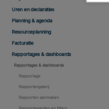
Uren en declaraties
Planning & agenda
Resourceplanning
Facturatie
Rapportages & dashboards
Rapportages & dashboards
Rapportage
Rapportengalerij
Rapporten aanmaken
Rapportwaarden en filters