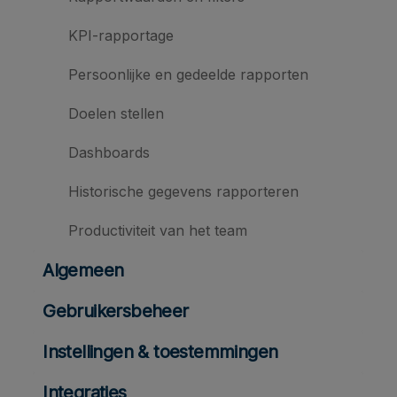
KPI-rapportage
Persoonlijke en gedeelde rapporten
Doelen stellen
Dashboards
Historische gegevens rapporteren
Productiviteit van het team
Algemeen
Gebruikersbeheer
Instellingen & toestemmingen
Integraties