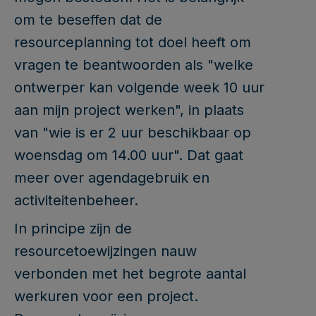
om te beseffen dat de
resourceplanning tot doel heeft om
vragen te beantwoorden als "welke
ontwerper kan volgende week 10 uur
aan mijn project werken", in plaats
van "wie is er 2 uur beschikbaar op
woensdag om 14.00 uur". Dat gaat
meer over agendagebruik en
activiteitenbeheer.
In principe zijn de
resourcetoewijzingen nauw
verbonden met het begrote aantal
werkuren voor een project.