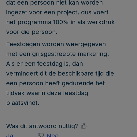
dat een persoon niet kan worden
ingezet voor een project, dus voert
het programma 100% in als werkdruk
voor die persoon.
Feestdagen worden weergegeven
met een grijsgestreepte markering.
Als er een feestdag is, dan
vermindert dit de beschikbare tijd die
een persoon heeft gedurende het
tijdvak waarin deze feestdag
plaatsvindt.
Was dit antwoord nuttig?
Ja
Nee