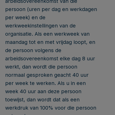
arbeidsovereenkomst van die
persoon (uren per dag en werkdagen
per week) en de
werkweekinstellingen van de
organisatie. Als een werkweek van
maandag tot en met vrijdag loopt, en
de persoon volgens de
arbeidsovereenkomst elke dag 8 uur
werkt, dan wordt die persoon
normaal gesproken geacht 40 uur
per week te werken. Als u in een
week 40 uur aan deze persoon
toewijst, dan wordt dat als een
werkdruk van 100% voor die persoon