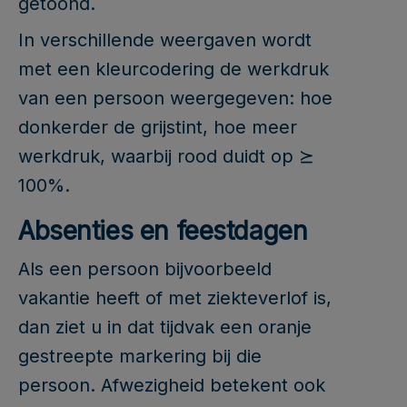
getoond.
In verschillende weergaven wordt
met een kleurcodering de werkdruk
van een persoon weergegeven: hoe
donkerder de grijstint, hoe meer
werkdruk, waarbij rood duidt op ⪰
100%.
Absenties en feestdagen
Als een persoon bijvoorbeeld
vakantie heeft of met ziekteverlof is,
dan ziet u in dat tijdvak een oranje
gestreepte markering bij die
persoon. Afwezigheid betekent ook