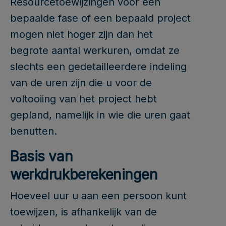
Resourcetoewijzingen voor een
bepaalde fase of een bepaald project
mogen niet hoger zijn dan het
begrote aantal werkuren, omdat ze
slechts een gedetailleerdere indeling
van de uren zijn die u voor de
voltooiing van het project hebt
gepland, namelijk in wie die uren gaat
benutten.
Basis van
werkdrukberekeningen
Hoeveel uur u aan een persoon kunt
toewijzen, is afhankelijk van de