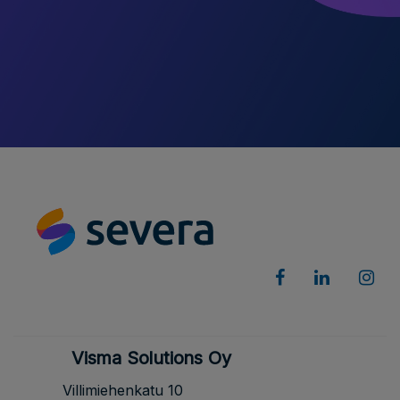
Visma Solutions Oy
Villimiehenkatu 10