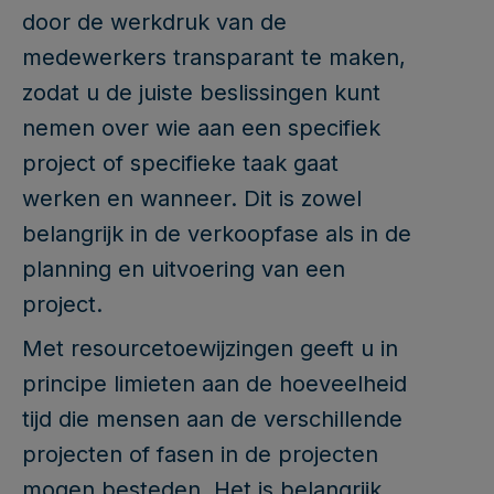
door de werkdruk van de
medewerkers transparant te maken,
zodat u de juiste beslissingen kunt
nemen over wie aan een specifiek
project of specifieke taak gaat
werken en wanneer. Dit is zowel
belangrijk in de verkoopfase als in de
planning en uitvoering van een
project.
Met resourcetoewijzingen geeft u in
principe limieten aan de hoeveelheid
tijd die mensen aan de verschillende
projecten of fasen in de projecten
mogen besteden. Het is belangrijk