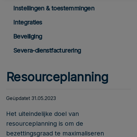
Instellingen & toestemmingen
Integraties
Beveiliging
Severa-dienstfacturering
Resourceplanning
Geüpdatet 31.05.2023
Het uiteindelijke doel van
resourceplanning is om de
bezettingsgraad te maximaliseren