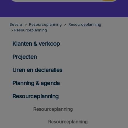
Severa
Resourceplanning
Resourceplanning
Resourceplanning
Klanten & verkoop
Projecten
Uren en declaraties
Planning & agenda
Resourceplanning
Resourceplanning
Resourceplanning