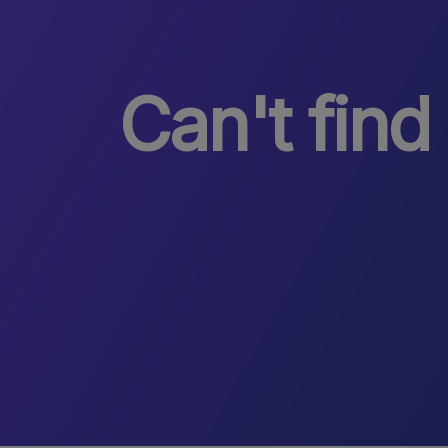
Can't find