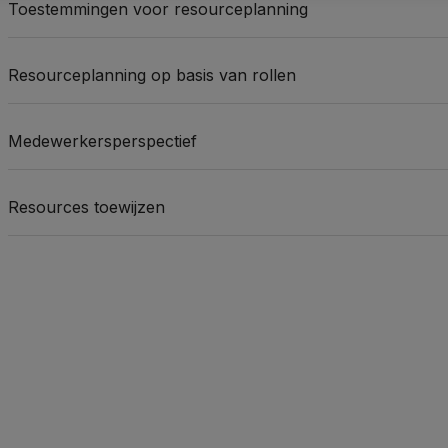
Toestemmingen voor resourceplanning
Resourceplanning op basis van rollen
Medewerkersperspectief
Resources toewijzen