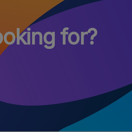
ooking for?