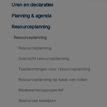
Uren en declaraties
Planning & agenda
Resourceplanning
Resourceplanning
Resourceplanning
Overzicht resourceplanning
Toestemmingen voor resourceplanning
Resourceplanning op basis van rollen
Medewerkersperspectief
Resources toewijzen