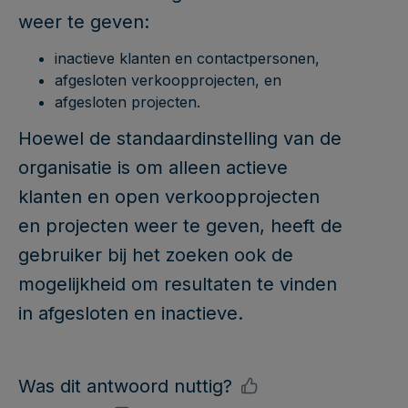
weer te geven:
inactieve klanten en contactpersonen,
afgesloten verkoopprojecten, en
afgesloten projecten.
Hoewel de standaardinstelling van de
organisatie is om alleen actieve
klanten en open verkoopprojecten
en projecten weer te geven, heeft de
gebruiker bij het zoeken ook de
mogelijkheid om resultaten te vinden
in afgesloten en inactieve.
Was dit antwoord nuttig?