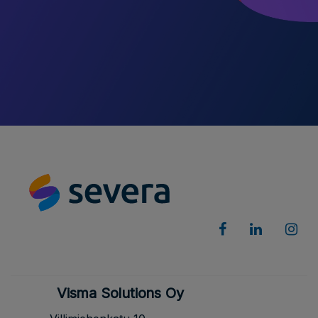
Visma Solutions Oy