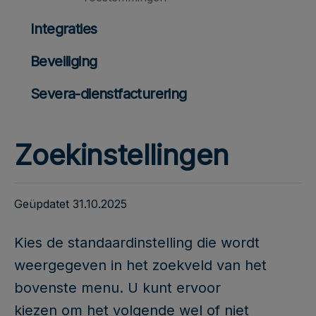
Integraties
Beveiliging
Severa-dienstfacturering
Zoekinstellingen
Geüpdatet 31.10.2025
Kies de standaardinstelling die wordt
weergegeven in het zoekveld van het
bovenste menu. U kunt ervoor
kiezen om het volgende wel of niet