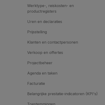
Werktype-, reiskosten- en
productregisters
Uren en declaraties
Prijsstelling
Klanten en contactpersonen
Verkoop en offertes
Projectbeheer
Agenda en taken
Facturatie
Belangrijke prestatie-indicatoren (KPI's)
Toestemmingen