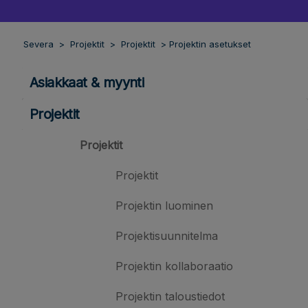
Severa
Projektit
Projektit
Projektin asetukset
Asiakkaat & myynti
Projektit
Projektit
Projektit
Projektin luominen
Projektisuunnitelma
Projektin kollaboraatio
Projektin taloustiedot