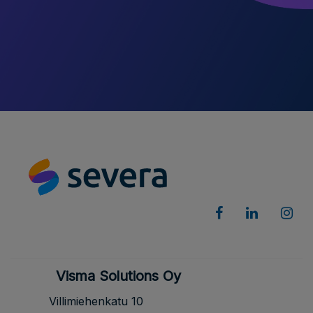
Visma Solutions Oy
Villimiehenkatu 10