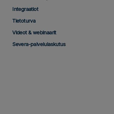
Integraatiot
Tietoturva
Videot & webinaarit
Severa-palvelulaskutus