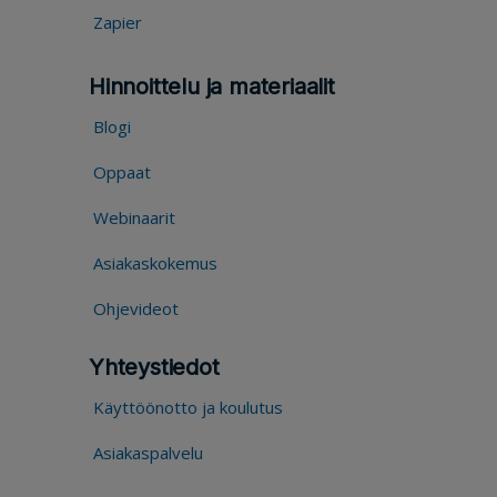
Zapier
Hinnoittelu ja materiaalit
Blogi
Oppaat
Webinaarit
Asiakaskokemus
Ohjevideot
Yhteystiedot
Käyttöönotto ja koulutus
Asiakaspalvelu