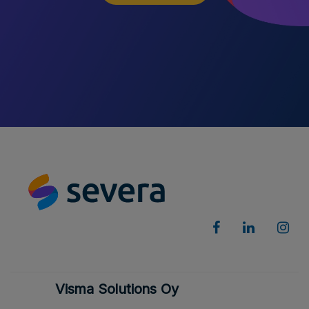
Visma Solutions Oy