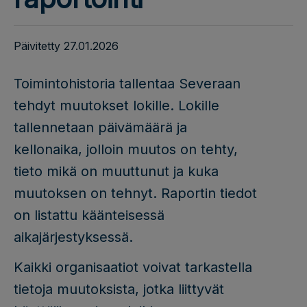
Päivitetty 27.01.2026
Toimintohistoria tallentaa Severaan
tehdyt muutokset lokille. Lokille
tallennetaan päivämäärä ja
kellonaika, jolloin muutos on tehty,
tieto mikä on muuttunut ja kuka
muutoksen on tehnyt. Raportin tiedot
on listattu käänteisessä
aikajärjestyksessä.
Kaikki organisaatiot voivat tarkastella
tietoja muutoksista, jotka liittyvät