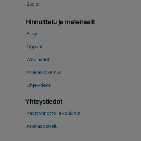
Zapier
Hinnoittelu ja materiaalit
Blogi
Oppaat
Webinaarit
Asiakaskokemus
Ohjevideot
Yhteystiedot
Käyttöönotto ja koulutus
Asiakaspalvelu