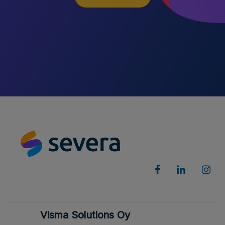
Visma Solutions Oy