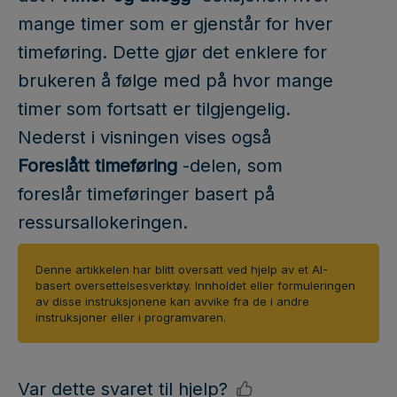
mange timer som er gjenstår for hver
timeføring. Dette gjør det enklere for
brukeren å følge med på hvor mange
timer som fortsatt er tilgjengelig.
Nederst i visningen vises også
Foreslått timeføring
-delen, som
foreslår timeføringer basert på
ressursallokeringen.
Denne artikkelen har blitt oversatt ved hjelp av et AI-
basert oversettelsesverktøy. Innholdet eller formuleringen
av disse instruksjonene kan avvike fra de i andre
instruksjoner eller i programvaren.
Var dette svaret til hjelp?