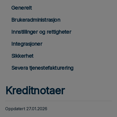
Generelt
Brukeradministrasjon
Innstillinger og rettigheter
Integrasjoner
Sikkerhet
Severa tjenestefakturering
Kreditnotaer
Oppdatert 27.01.2026