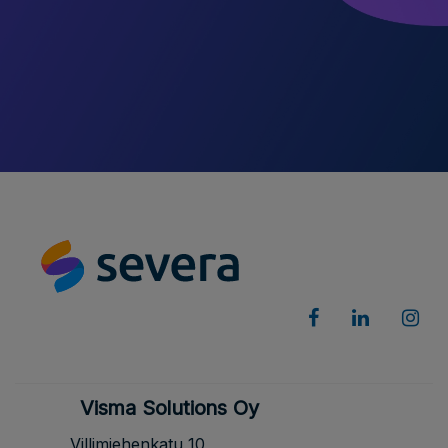
Visma Solutions Oy
Villimiehenkatu 10