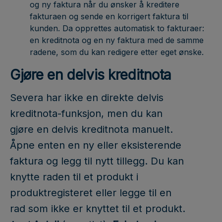
og ny faktura når du ønsker å kreditere
fakturaen og sende en korrigert faktura til
kunden. Da opprettes automatisk to fakturaer:
en kreditnota og en ny faktura med de samme
radene, som du kan redigere etter eget ønske.
Gjøre en delvis kreditnota
Severa har ikke en direkte delvis
kreditnota-funksjon, men du kan
gjøre en delvis kreditnota manuelt.
Åpne enten en ny eller eksisterende
faktura og legg til nytt tillegg. Du kan
knytte raden til et produkt i
produktregisteret eller legge til en
rad som ikke er knyttet til et produkt.