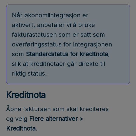
Når økonomiintegrasjon er
aktivert, anbefaler vi å bruke
fakturastatusen som er satt som
overføringsstatus for integrasjonen
som
Standardstatus for kreditnota
,
slik at kreditnotaer går direkte til
riktig status.
Kreditnota
Åpne fakturaen som skal krediteres
og velg
Flere alternativer >
Kreditnota
.