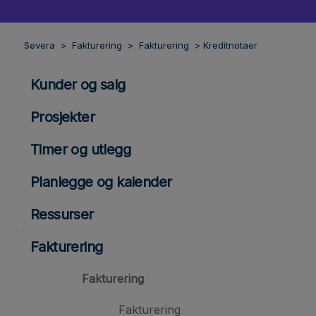
Severa
Fakturering
Fakturering
Kreditnotaer
Kunder og salg
Prosjekter
Timer og utlegg
Planlegge og kalender
Ressurser
Fakturering
Fakturering
Fakturering