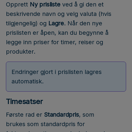
Opprett
Ny prisliste
ved å gi den et
beskrivende navn og velg valuta (hvis
tilgjengelig) og
Lagre
. Når den nye
prislisten er åpen, kan du begynne å
legge inn priser for timer, reiser og
produkter.
Endringer gjort i prislisten lagres
automatisk.
Timesatser
Første rad er
Standardpris
, som
brukes som standardpris for