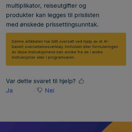
multiplikator, reiseutgifter og
produkter kan legges til prislisten
med ønskede prissettingsunntak.
Denne artikkelen har blitt oversatt ved hjelp av et AI-
basert oversettelsesverktøy. Innholdet eller formuleringen
av disse instruksjonene kan avvike fra de i andre
instruksjoner eller i programvaren.
Var dette svaret til hjelp?
Ja
Nei