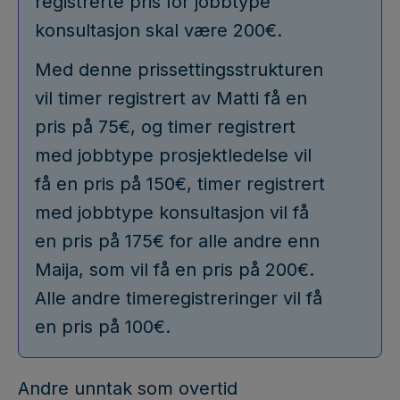
registrerte pris for jobbtype
konsultasjon skal være 200€.
Med denne prissettingsstrukturen
vil timer registrert av Matti få en
pris på 75€, og timer registrert
med jobbtype prosjektledelse vil
få en pris på 150€, timer registrert
med jobbtype konsultasjon vil få
en pris på 175€ for alle andre enn
Maija, som vil få en pris på 200€.
Alle andre timeregistreringer vil få
en pris på 100€.
Andre unntak som overtid