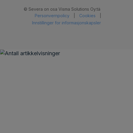
© Severa on osa Visma Solutions Oy:tä
Personvernpolicy
|
Cookies
|
Innstillinger for informasjonskapsler