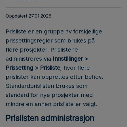
Oppdatert 27.01.2026
Prisliste er en gruppe av forskjellige
prissettingsregler som brukes på
flere prosjekter. Prislistene
administreres via
Innstillinger >
Prissetting > Prisliste
, hvor flere
prislister kan opprettes etter behov.
Standardprislisten brukes som
standard for nye prosjekter med
mindre en annen prisliste er valgt.
Prislisten administrasjon