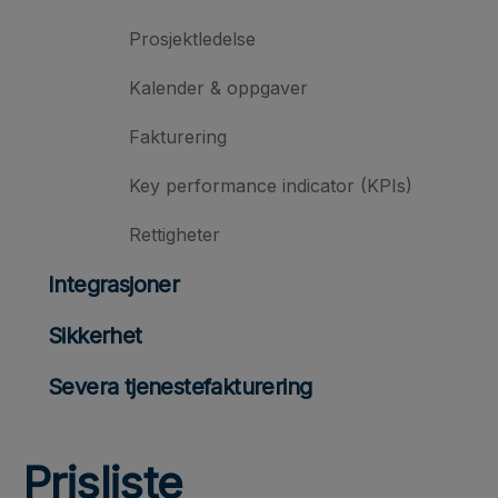
Prosjektledelse
Kalender & oppgaver
Fakturering
Key performance indicator (KPIs)
Rettigheter
Integrasjoner
Sikkerhet
Severa tjenestefakturering
Prisliste