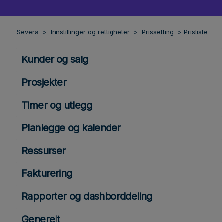
Severa
Innstillinger og rettigheter
Prissetting
Prisliste
Kunder og salg
Prosjekter
Timer og utlegg
Planlegge og kalender
Ressurser
Fakturering
Rapporter og dashborddeling
Generelt