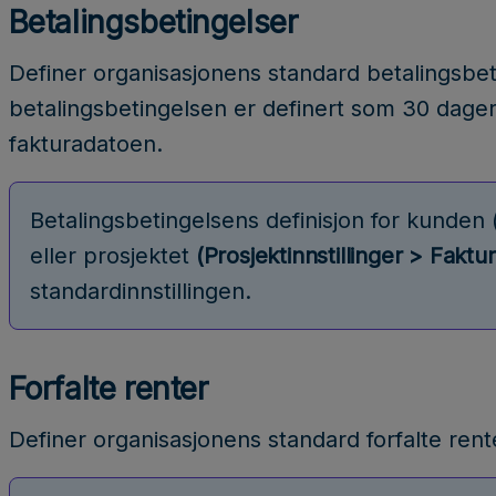
Betalingsbetingelser
Definer organisasjonens standard betalingsbet
betalingsbetingelsen er definert som 30 dager,
fakturadatoen.
Betalingsbetingelsens definisjon for kunden 
eller prosjektet
(Prosjektinnstillinger > Faktu
standardinnstillingen.
Forfalte renter
Definer organisasjonens standard forfalte rent