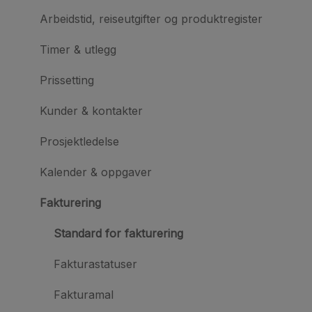
Arbeidstid, reiseutgifter og produktregister
Timer & utlegg
Prissetting
Kunder & kontakter
Prosjektledelse
Kalender & oppgaver
Fakturering
Standard for fakturering
Fakturastatuser
Fakturamal