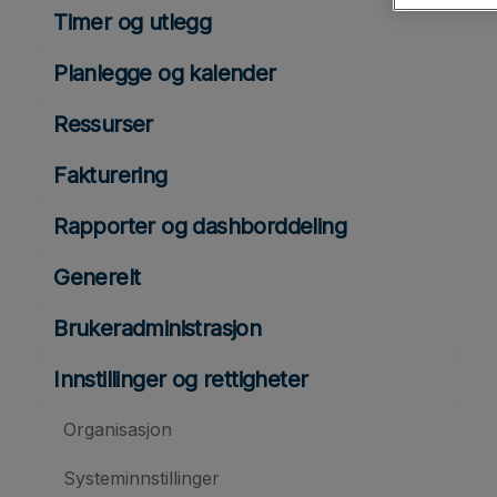
Timer og utlegg
Planlegge og kalender
Ressurser
Fakturering
Rapporter og dashborddeling
Generelt
Brukeradministrasjon
Innstillinger og rettigheter
Organisasjon
Systeminnstillinger