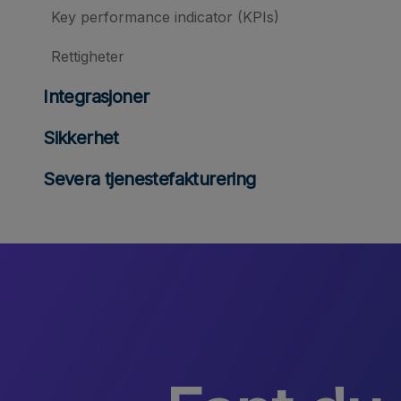
Key performance indicator (KPIs)
Rettigheter
Integrasjoner
Sikkerhet
Severa tjenestefakturering