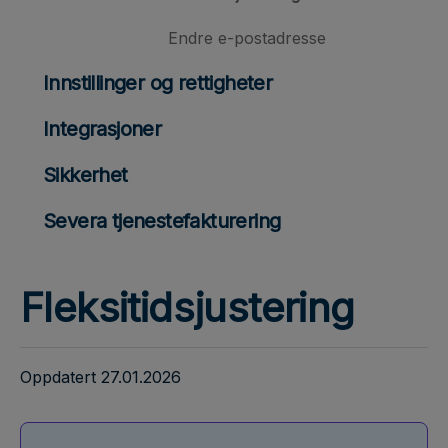
Endre e-postadresse
Innstillinger og rettigheter
Integrasjoner
Sikkerhet
Severa tjenestefakturering
Fleksitidsjustering
Oppdatert 27.01.2026