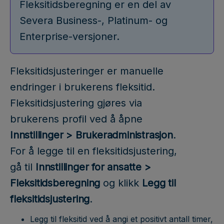
Fleksitidsberegning er en del av
Severa Business-, Platinum- og
Enterprise-versjoner.
Fleksitidsjusteringer er manuelle
endringer i brukerens fleksitid.
Fleksitidsjustering gjøres via
brukerens profil ved å åpne
Innstillinger > Brukeradministrasjon
.
For å legge til en fleksitidsjustering,
gå til
Innstillinger for ansatte >
Fleksitidsberegning
og klikk
Legg til
fleksitidsjustering
.
Legg til fleksitid ved å angi et positivt antall timer,