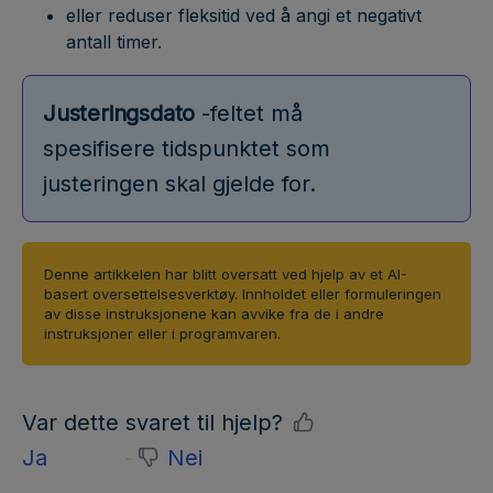
eller reduser fleksitid ved å angi et negativt
antall timer.
Justeringsdato
-feltet må
spesifisere tidspunktet som
justeringen skal gjelde for.
Denne artikkelen har blitt oversatt ved hjelp av et AI-
basert oversettelsesverktøy. Innholdet eller formuleringen
av disse instruksjonene kan avvike fra de i andre
instruksjoner eller i programvaren.
Var dette svaret til hjelp?
Ja
Nei