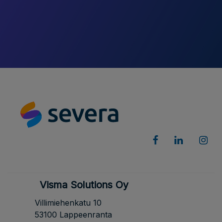
Visma Solutions Oy
Villimiehenkatu 10
53100 Lappeenranta