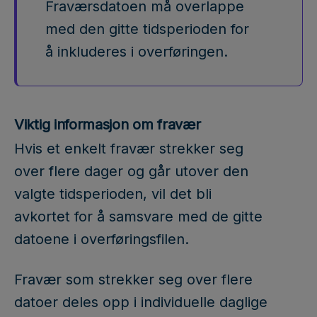
Fraværsdatoen må overlappe
med den gitte tidsperioden for
å inkluderes i overføringen.
Viktig informasjon om fravær
Hvis et enkelt fravær strekker seg
over flere dager og går utover den
valgte tidsperioden, vil det bli
avkortet for å samsvare med de gitte
datoene i overføringsfilen.
Fravær som strekker seg over flere
datoer deles opp i individuelle daglige