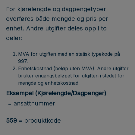
For kjørelengde og dagpengetyper
overføres både mengde og pris per
enhet. Andre utgifter deles opp i to
deler:
MVA for utgiften med en statisk typekode på
997.
Enhetskostnad (beløp uten MVA). Andre utgifter
bruker engangsbeløpet for utgiften i stedet for
mengde og enhetskostnad.
Eksempel (Kjørelengde/Dagpenger)
= ansattnummer
559
= produktkode