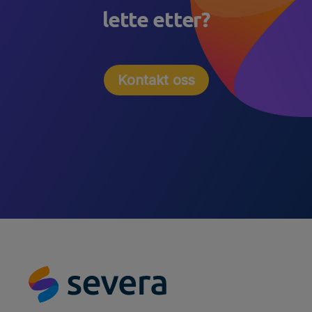
lette etter?
Kontakt oss