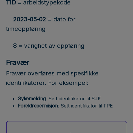
TID
= arbeidstypekode
2023-05-02
= dato for
timeoppføring
8
= varighet av oppføring
Fravær
Fravær overføres med spesifikke
identifikatorer. For eksempel:
Sykemelding
: Sett identifikator til SJK
Foreldrepermisjon
: Sett identifikator til FPE