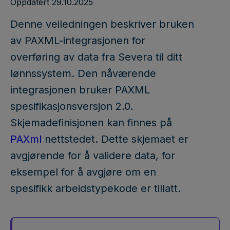
Oppdatert 29.10.2025
Denne veiledningen beskriver bruken
av PAXML-integrasjonen for
overføring av data fra Severa til ditt
lønnssystem. Den nåværende
integrasjonen bruker PAXML
spesifikasjonsversjon 2.0.
Skjemadefinisjonen kan finnes på
PAXml
nettstedet. Dette skjemaet er
avgjørende for å validere data, for
eksempel for å avgjøre om en
spesifikk arbeidstypekode er tillatt.