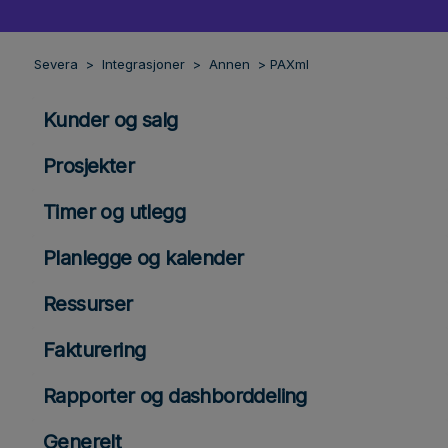
Severa
Integrasjoner
Annen
PAXml
Kunder og salg
Prosjekter
Timer og utlegg
Planlegge og kalender
Ressurser
Fakturering
Rapporter og dashborddeling
Generelt