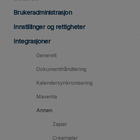
Brukeradministrasjon
Innstillinger og rettigheter
Integrasjoner
Generelt
Dokumenthåndtering
Kalendersynkronisering
Maventa
Annen
Zapier
Creamailer