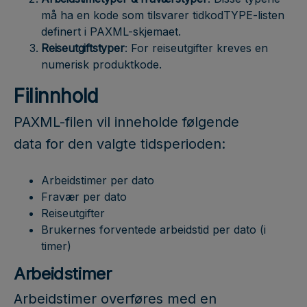
må ha en kode som tilsvarer tidkodTYPE-listen
definert i PAXML-skjemaet.
Reiseutgiftstyper
: For reiseutgifter kreves en
numerisk produktkode.
Filinnhold
PAXML-filen vil inneholde følgende
data for den valgte tidsperioden:
Arbeidstimer per dato
Fravær per dato
Reiseutgifter
Brukernes forventede arbeidstid per dato (i
timer)
Arbeidstimer
Arbeidstimer overføres med en