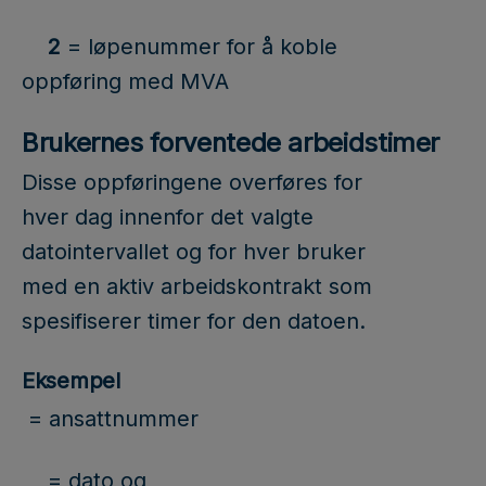
2
= løpenummer for å koble
oppføring med MVA
Brukernes forventede arbeidstimer
Disse oppføringene overføres for
hver dag innenfor det valgte
datointervallet og for hver bruker
med en aktiv arbeidskontrakt som
spesifiserer timer for den datoen.
Eksempel
= ansattnummer
= dato og