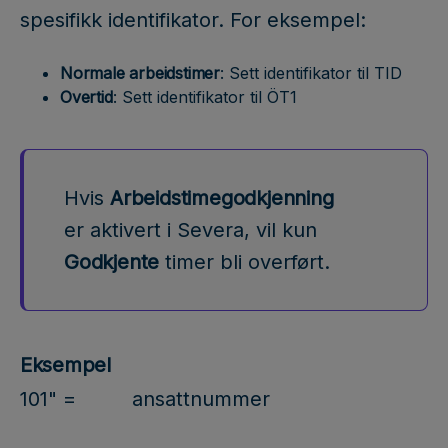
spesifikk identifikator. For eksempel:
Normale arbeidstimer
: Sett identifikator til TID
Overtid
: Sett identifikator til ÖT1
Hvis
Arbeidstimegodkjenning
er aktivert i Severa, vil kun
Godkjente
timer bli overført.
Eksempel
101" =
ansattnummer