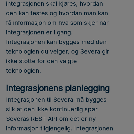
integrasjonen skal kjøres, hvordan
den kan testes og hvordan man kan
få informasjon om hva som skjer når
integrasjonen er i gang.
Integrasjonen kan bygges med den
teknologien du velger, og Severa gir
ikke støtte for den valgte
teknologien.
Integrasjonens planlegging
Integrasjonen til Severa må bygges
slik at den ikke kontinuerlig spør
Severas REST API om det er ny
informasjon tilgjengelig. Integrasjonen