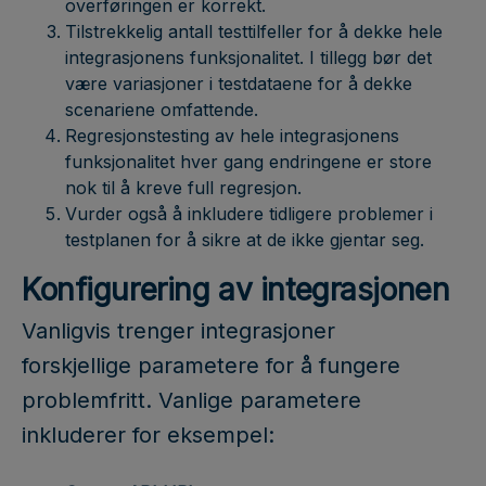
overføringen er korrekt.
Tilstrekkelig antall testtilfeller for å dekke hele
integrasjonens funksjonalitet. I tillegg bør det
være variasjoner i testdataene for å dekke
scenariene omfattende.
Regresjonstesting av hele integrasjonens
funksjonalitet hver gang endringene er store
nok til å kreve full regresjon.
Vurder også å inkludere tidligere problemer i
testplanen for å sikre at de ikke gjentar seg.
Konfigurering av integrasjonen
Vanligvis trenger integrasjoner
forskjellige parametere for å fungere
problemfritt. Vanlige parametere
inkluderer for eksempel: