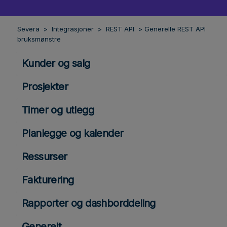
Severa
Integrasjoner
REST API
Generelle REST API
bruksmønstre
Kunder og salg
Prosjekter
Timer og utlegg
Planlegge og kalender
Ressurser
Fakturering
Rapporter og dashborddeling
Generelt