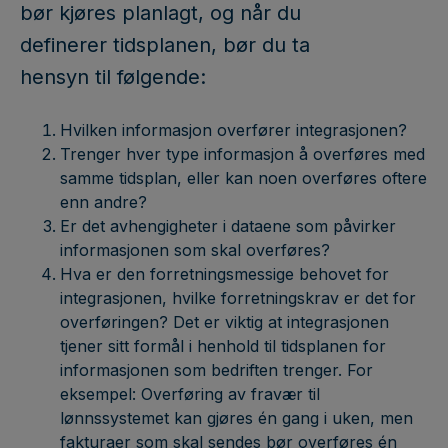
bør kjøres planlagt, og når du
definerer tidsplanen, bør du ta
hensyn til følgende:
Hvilken informasjon overfører integrasjonen?
Trenger hver type informasjon å overføres med
samme tidsplan, eller kan noen overføres oftere
enn andre?
Er det avhengigheter i dataene som påvirker
informasjonen som skal overføres?
Hva er den forretningsmessige behovet for
integrasjonen, hvilke forretningskrav er det for
overføringen? Det er viktig at integrasjonen
tjener sitt formål i henhold til tidsplanen for
informasjonen som bedriften trenger. For
eksempel: Overføring av fravær til
lønnssystemet kan gjøres én gang i uken, men
fakturaer som skal sendes bør overføres én