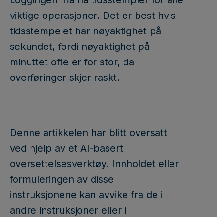
Loggingen må ha tidsstempler for alle
viktige operasjoner. Det er best hvis
tidsstempelet har nøyaktighet på
sekundet, fordi nøyaktighet på
minuttet ofte er for stor, da
overføringer skjer raskt.
Denne artikkelen har blitt oversatt
ved hjelp av et AI-basert
oversettelsesverktøy. Innholdet eller
formuleringen av disse
instruksjonene kan avvike fra de i
andre instruksjoner eller i