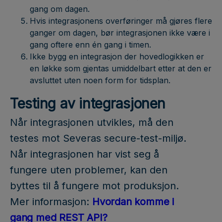
gang om dagen.
Hvis integrasjonens overføringer må gjøres flere
ganger om dagen, bør integrasjonen ikke være i
gang oftere enn én gang i timen.
Ikke bygg en integrasjon der hovedlogikken er
en løkke som gjentas umiddelbart etter at den er
avsluttet uten noen form for tidsplan.
Testing av integrasjonen
Når integrasjonen utvikles, må den
testes mot Severas secure-test-miljø.
Når integrasjonen har vist seg å
fungere uten problemer, kan den
byttes til å fungere mot produksjon.
Mer informasjon:
Hvordan komme i
gang med REST API?