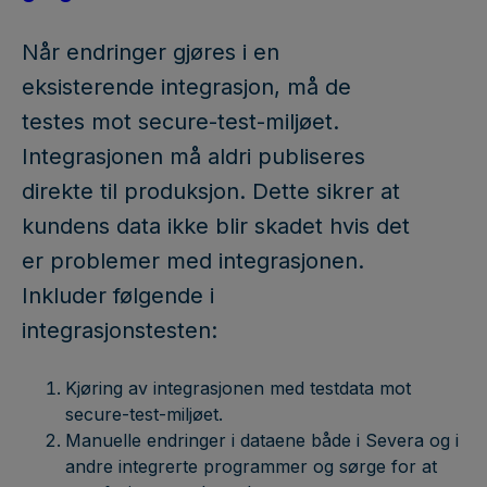
Når endringer gjøres i en
eksisterende integrasjon, må de
testes mot secure-test-miljøet.
Integrasjonen må aldri publiseres
direkte til produksjon. Dette sikrer at
kundens data ikke blir skadet hvis det
er problemer med integrasjonen.
Inkluder følgende i
integrasjonstesten:
Kjøring av integrasjonen med testdata mot
secure-test-miljøet.
Manuelle endringer i dataene både i Severa og i
andre integrerte programmer og sørge for at