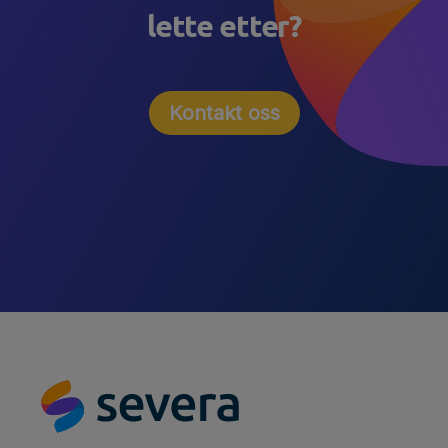
lette etter?
Kontakt oss