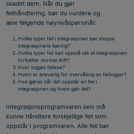
skadet dem. Når du gjør
feilhåndtering, bør du vurdere og
løse følgende høynivåspørsmål:
Hvilke typer feil i integrasjonen bør stoppe
integrasjonens kjøring?
Hvilke typer feil kan oppstå slik at integrasjonen
fortsetter normal drift?
Hvor logges feilene?
Hvem er ansvarlig for overvåking av feillogger?
Hva gjøres når det oppstår en feil i
integrasjonen og hvem gjør det?
Integrasjonsprogramvaren selv må
kunne håndtere forskjellige feil som
oppstår i programvaren. Alle feil bør