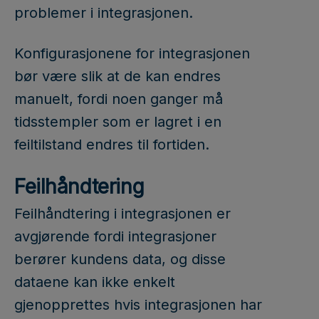
problemer i integrasjonen.
Konfigurasjonene for integrasjonen
bør være slik at de kan endres
manuelt, fordi noen ganger må
tidsstempler som er lagret i en
feiltilstand endres til fortiden.
Feilhåndtering
Feilhåndtering i integrasjonen er
avgjørende fordi integrasjoner
berører kundens data, og disse
dataene kan ikke enkelt
gjenopprettes hvis integrasjonen har