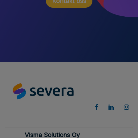
Kontakt oss
Visma Solutions Oy