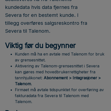
kundedata hvis data fjernes fra
Severa for en bestemt kunde. I
tillegg overføres salgsreskontro fra
Severa til Talenom.
Viktig før du begynner
Kunden må ha en avtale med Talenom for bruk
av grensesnittet.
Aktivering av Talenom-grensesnittet i Severa
kan gjøres med hovedbrukerrettigheter fra
tannhjulikonet:
Abonnement > Integrasjoner >
Talenom
.
Firmaet må avtale tidspunktet for overføring av
fakturadata fra Severa til Talenom med
Talenom.