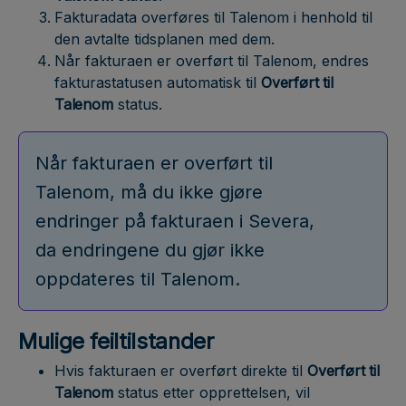
Fakturadata overføres til Talenom i henhold til
den avtalte tidsplanen med dem.
Når fakturaen er overført til Talenom, endres
fakturastatusen automatisk til
Overført til
Talenom
status.
Når fakturaen er overført til
Talenom, må du ikke gjøre
endringer på fakturaen i Severa,
da endringene du gjør ikke
oppdateres til Talenom.
Mulige feiltilstander
Hvis fakturaen er overført direkte til
Overført til
Talenom
status etter opprettelsen, vil