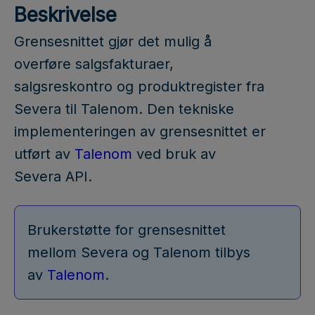
Beskrivelse
Grensesnittet gjør det mulig å
overføre salgsfakturaer,
salgsreskontro og produktregister fra
Severa til Talenom. Den tekniske
implementeringen av grensesnittet er
utført av
Talenom
ved bruk av
Severa API.
Brukerstøtte for grensesnittet
mellom Severa og Talenom tilbys
av
Talenom
.