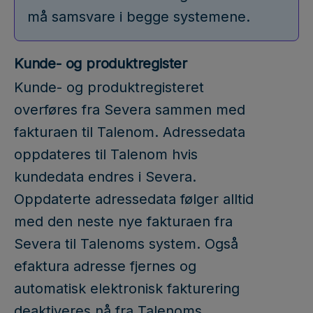
må samsvare i begge systemene.
Kunde- og produktregister
Kunde- og produktregisteret
overføres fra Severa sammen med
fakturaen til Talenom. Adressedata
oppdateres til Talenom hvis
kundedata endres i Severa.
Oppdaterte adressedata følger alltid
med den neste nye fakturaen fra
Severa til Talenoms system. Også
efaktura adresse fjernes og
automatisk elektronisk fakturering
deaktiveres nå fra Talenoms