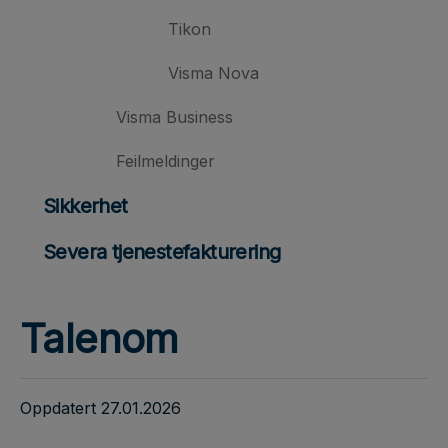
Tikon
Visma Nova
Visma Business
Feilmeldinger
Sikkerhet
Severa tjenestefakturering
Talenom
Oppdatert 27.01.2026