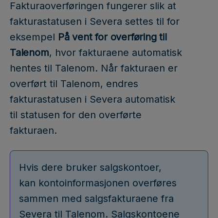
Fakturaoverføringen fungerer slik at
fakturastatusen i Severa settes til for
eksempel
På vent for overføring til
Talenom
, hvor fakturaene automatisk
hentes til Talenom. Når fakturaen er
overført til Talenom, endres
fakturastatusen i Severa automatisk
til statusen for den overførte
fakturaen.
Hvis dere bruker salgskontoer,
kan kontoinformasjonen overføres
sammen med salgsfakturaene fra
Severa til Talenom. Salgskontoene