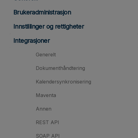
Brukeradministrasjon
Innstillinger og rettigheter
Integrasjoner
Generelt
Dokumenthåndtering
Kalendersynkronisering
Maventa
Annen
REST API
SOAP API