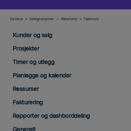
Severa
Integrasjoner
Økonomi
Talenom
Kunder og salg
Prosjekter
Timer og utlegg
Planlegge og kalender
Ressurser
Fakturering
Rapporter og dashborddeling
Generelt