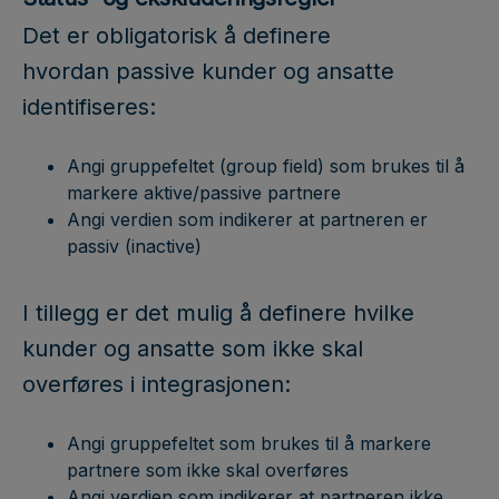
Det er obligatorisk å definere
hvordan passive kunder og ansatte
identifiseres:
Angi gruppefeltet (group field) som brukes til å
markere aktive/passive partnere
Angi verdien som indikerer at partneren er
passiv (inactive)
I tillegg er det mulig å definere hvilke
kunder og ansatte som ikke skal
overføres i integrasjonen:
Angi gruppefeltet som brukes til å markere
partnere som ikke skal overføres
Angi verdien som indikerer at partneren ikke