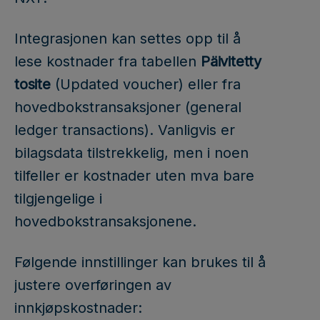
Integrasjonen kan settes opp til å
lese kostnader fra tabellen
Päivitetty
tosite
(Updated voucher) eller fra
hovedbokstransaksjoner (general
ledger transactions). Vanligvis er
bilagsdata tilstrekkelig, men i noen
tilfeller er kostnader uten mva bare
tilgjengelige i
hovedbokstransaksjonene.
Følgende innstillinger kan brukes til å
justere overføringen av
innkjøpskostnader: