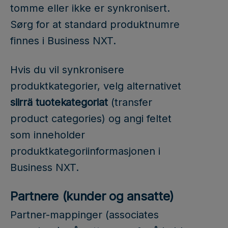
tomme eller ikke er synkronisert.
Sørg for at standard produktnumre
finnes i Business NXT.
Hvis du vil synkronisere
produktkategorier, velg alternativet
siirrä tuotekategoriat
(transfer
product categories) og angi feltet
som inneholder
produktkategoriinformasjonen i
Business NXT.
Partnere (kunder og ansatte)
Partner-mappinger (associates