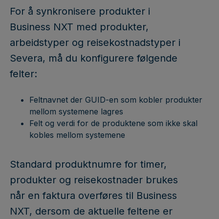
For å synkronisere produkter i
Business NXT med produkter,
arbeidstyper og reisekostnadstyper i
Severa, må du konfigurere følgende
felter:
Feltnavnet der GUID-en som kobler produkter
mellom systemene lagres
Felt og verdi for de produktene som ikke skal
kobles mellom systemene
Standard produktnumre for timer,
produkter og reisekostnader brukes
når en faktura overføres til Business
NXT, dersom de aktuelle feltene er