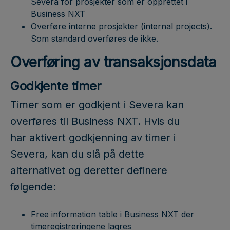
Severa for prosjekter som er opprettet i
Business NXT
Overføre interne prosjekter (internal projects).
Som standard overføres de ikke.
Overføring av transaksjonsdata
Godkjente timer
Timer som er godkjent i Severa kan
overføres til Business NXT. Hvis du
har aktivert godkjenning av timer i
Severa, kan du slå på dette
alternativet og deretter definere
følgende:
Free information table i Business NXT der
timeregistreringene lagres