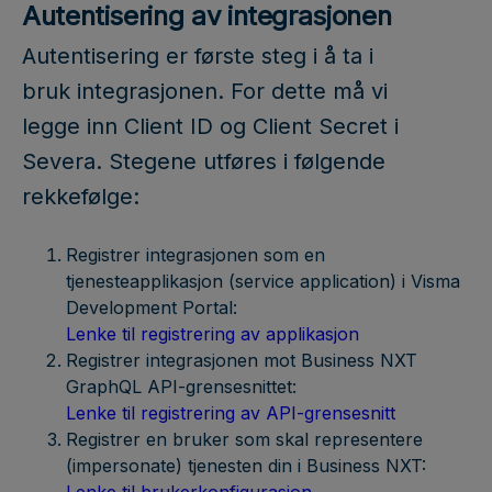
Autentisering av integrasjonen
Autentisering er første steg i å ta i
bruk integrasjonen. For dette må vi
legge inn Client ID og Client Secret i
Severa. Stegene utføres i følgende
rekkefølge:
Registrer integrasjonen som en
tjenesteapplikasjon (service application) i Visma
Development Portal:
Lenke til registrering av applikasjon
Registrer integrasjonen mot Business NXT
GraphQL API-grensesnittet:
Lenke til registrering av API-grensesnitt
Registrer en bruker som skal representere
(impersonate) tjenesten din i Business NXT: