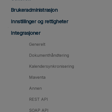
Brukeradministrasjon
Innstillinger og rettigheter
Integrasjoner
Generelt
Dokumenthåndtering
Kalendersynkronisering
Maventa
Annen
REST API
SOAP API