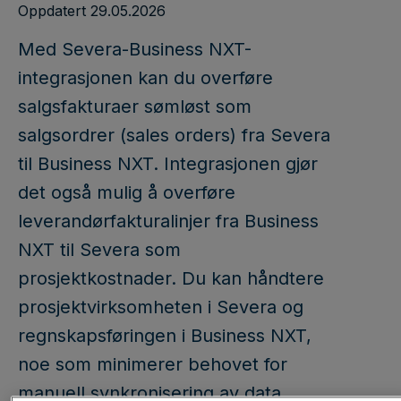
Oppdatert 29.05.2026
Med Severa-Business NXT-
integrasjonen kan du overføre
salgsfakturaer sømløst som
salgsordrer (sales orders) fra Severa
til Business NXT. Integrasjonen gjør
det også mulig å overføre
leverandørfakturalinjer fra Business
NXT til Severa som
prosjektkostnader. Du kan håndtere
prosjektvirksomheten i Severa og
regnskapsføringen i Business NXT,
noe som minimerer behovet for
manuell synkronisering av data.