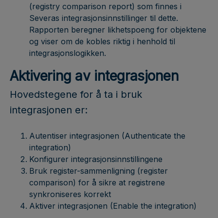
(registry comparison report) som finnes i
Severas integrasjonsinnstillinger til dette.
Rapporten beregner likhetspoeng for objektene
og viser om de kobles riktig i henhold til
integrasjonslogikken.
Aktivering av integrasjonen
Hovedstegene for å ta i bruk
integrasjonen er:
Autentiser integrasjonen (Authenticate the
integration)
Konfigurer integrasjonsinnstillingene
Bruk register-sammenligning (register
comparison) for å sikre at registrene
synkroniseres korrekt
Aktiver integrasjonen (Enable the integration)