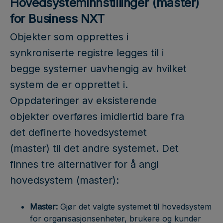
Hovedsysteminnstillinger (master)
for Business NXT
Objekter som opprettes i
synkroniserte registre legges til i
begge systemer uavhengig av hvilket
system de er opprettet i.
Oppdateringer av eksisterende
objekter overføres imidlertid bare fra
det definerte hovedsystemet
(master) til det andre systemet. Det
finnes tre alternativer for å angi
hovedsystem (master):
Master:
Gjør det valgte systemet til hovedsystem
for organisasjonsenheter, brukere og kunder