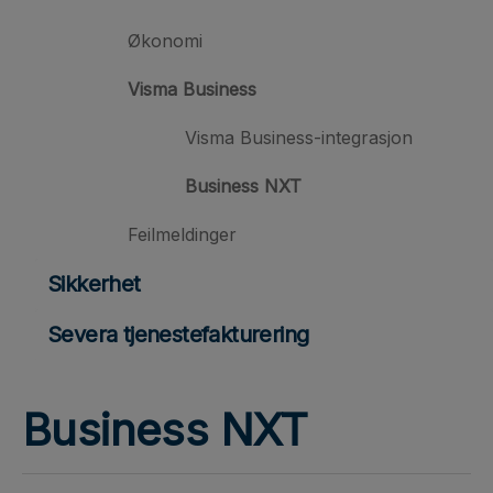
Økonomi
Visma Business
Visma Business-integrasjon
Business NXT
Feilmeldinger
Sikkerhet
Severa tjenestefakturering
Business NXT