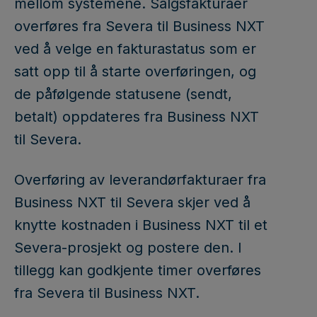
mellom systemene. Salgsfakturaer
overføres fra Severa til Business NXT
ved å velge en fakturastatus som er
satt opp til å starte overføringen, og
de påfølgende statusene (sendt,
betalt) oppdateres fra Business NXT
til Severa.
Overføring av leverandørfakturaer fra
Business NXT til Severa skjer ved å
knytte kostnaden i Business NXT til et
Severa-prosjekt og postere den. I
tillegg kan godkjente timer overføres
fra Severa til Business NXT.