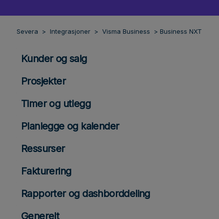
Severa
Integrasjoner
Visma Business
Business NXT
Kunder og salg
Prosjekter
Timer og utlegg
Planlegge og kalender
Ressurser
Fakturering
Rapporter og dashborddeling
Generelt