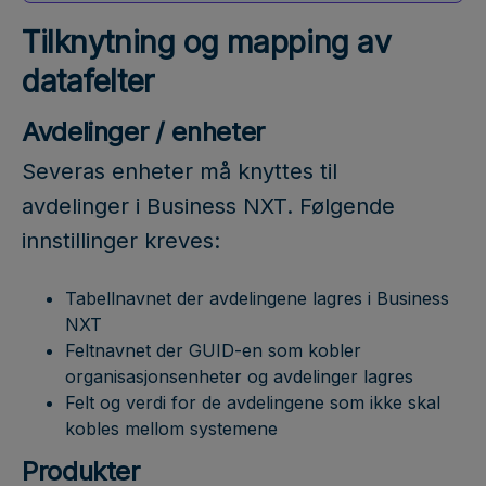
Tilknytning og mapping av
datafelter
Avdelinger / enheter
Severas enheter må knyttes til
avdelinger i Business NXT. Følgende
innstillinger kreves:
Tabellnavnet der avdelingene lagres i Business
NXT
Feltnavnet der GUID-en som kobler
organisasjonsenheter og avdelinger lagres
Felt og verdi for de avdelingene som ikke skal
kobles mellom systemene
Produkter