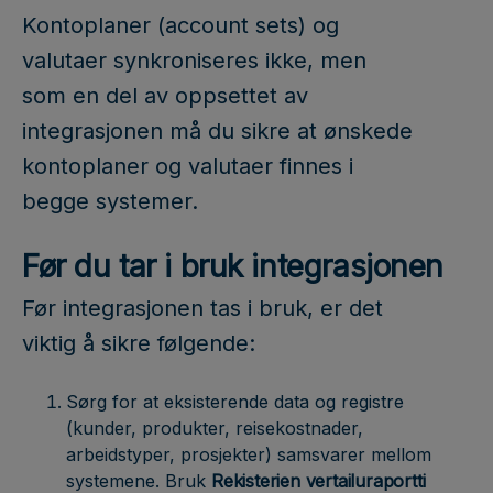
Kontoplaner (account sets) og
valutaer synkroniseres ikke, men
som en del av oppsettet av
integrasjonen må du sikre at ønskede
kontoplaner og valutaer finnes i
begge systemer.
Før du tar i bruk integrasjonen
Før integrasjonen tas i bruk, er det
viktig å sikre følgende:
Sørg for at eksisterende data og registre
(kunder, produkter, reisekostnader,
arbeidstyper, prosjekter) samsvarer mellom
systemene. Bruk
Rekisterien vertailuraportti