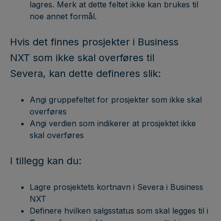
lagres. Merk at dette feltet ikke kan brukes til
noe annet formål.
Hvis det finnes prosjekter i Business
NXT som ikke skal overføres til
Severa, kan dette defineres slik:
Angi gruppefeltet for prosjekter som ikke skal
overføres
Angi verdien som indikerer at prosjektet ikke
skal overføres
I tillegg kan du:
Lagre prosjektets kortnavn i Severa i Business
NXT
Definere hvilken salgsstatus som skal legges til i