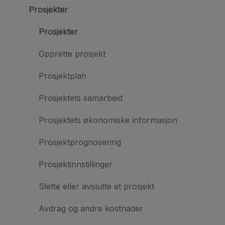
Prosjekter
Prosjekter
Opprette prosjekt
Prosjektplan
Prosjektets samarbeid
Prosjektets økonomiske informasjon
Prosjektprognosering
Prosjektinnstillinger
Slette eller avslutte et prosjekt
Avdrag og andre kostnader