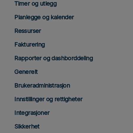
Timer og utlegg
Planlegge og kalender
Ressurser
Fakturering
Rapporter og dashborddeling
Generelt
Brukeradministrasjon
Innstillinger og rettigheter
Integrasjoner
Sikkerhet