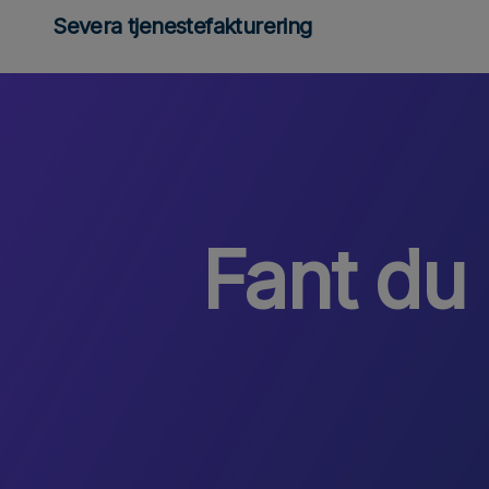
Severa tjenestefakturering
Fant du 