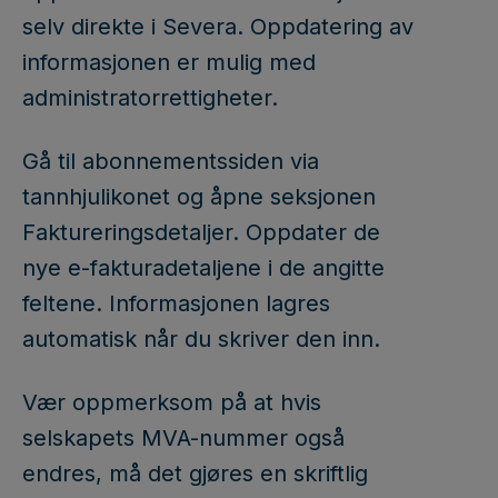
selv direkte i Severa. Oppdatering av
informasjonen er mulig med
administratorrettigheter.
Gå til abonnementssiden via
tannhjulikonet og åpne seksjonen
Faktureringsdetaljer. Oppdater de
nye e-fakturadetaljene i de angitte
feltene. Informasjonen lagres
automatisk når du skriver den inn.
Vær oppmerksom på at hvis
selskapets MVA-nummer også
endres, må det gjøres en skriftlig