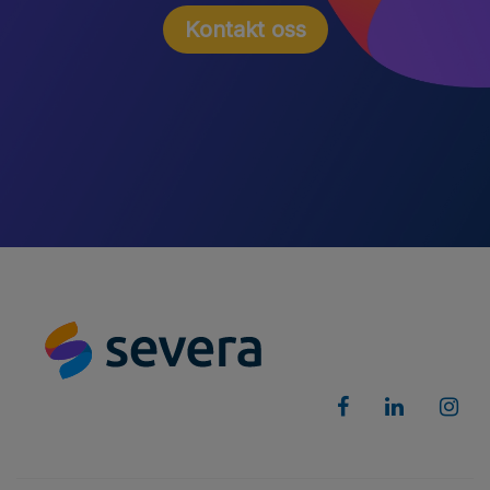
Kontakt oss