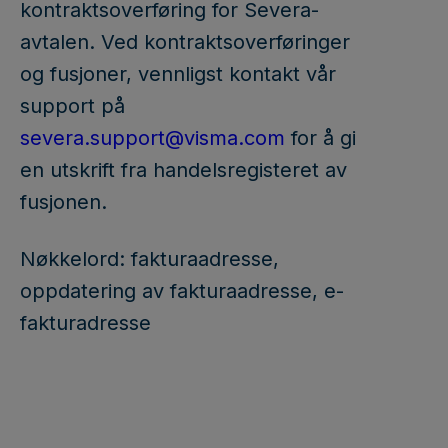
kontraktsoverføring for Severa-
avtalen. Ved kontraktsoverføringer
og fusjoner, vennligst kontakt vår
support på
severa.support@visma.com
for å gi
en utskrift fra handelsregisteret av
fusjonen.
Nøkkelord: fakturaadresse,
oppdatering av fakturaadresse, e-
fakturadresse