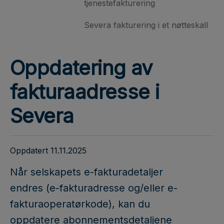
tjenestefakturering
Severa fakturering i et nøtteskall
Oppdatering av
fakturaadresse i
Severa
Oppdatert 11.11.2025
Når selskapets e-fakturadetaljer
endres (e-fakturadresse og/eller e-
fakturaoperatørkode), kan du
oppdatere abonnementsdetaljene