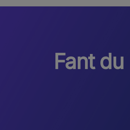
Fant du 