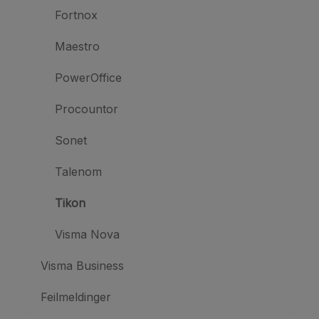
Fortnox
Maestro
PowerOffice
Procountor
Sonet
Talenom
Tikon
Visma Nova
Visma Business
Feilmeldinger