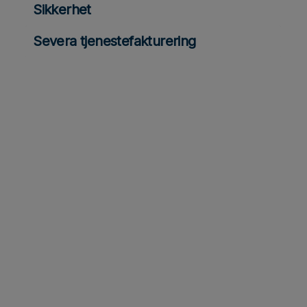
Sikkerhet
Severa tjenestefakturering