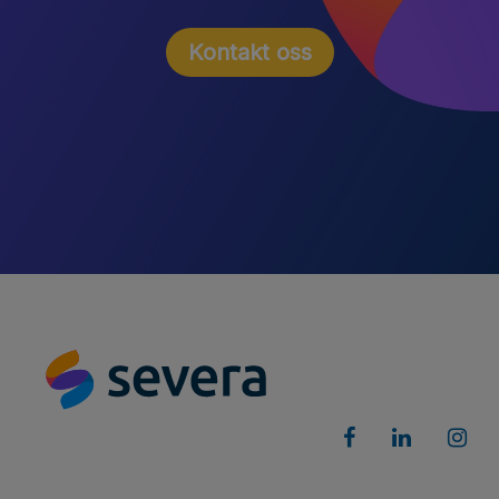
Kontakt oss