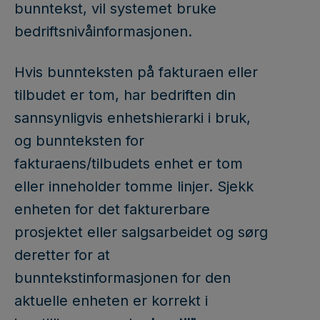
bunntekst, vil systemet bruke
bedriftsnivåinformasjonen.
Hvis bunnteksten på fakturaen eller
tilbudet er tom, har bedriften din
sannsynligvis enhetshierarki i bruk,
og bunnteksten for
fakturaens/tilbudets enhet er tom
eller inneholder tomme linjer. Sjekk
enheten for det fakturerbare
prosjektet eller salgsarbeidet og sørg
deretter for at
bunntekstinformasjonen for den
aktuelle enheten er korrekt i