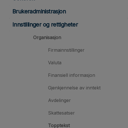
Brukeradministrasjon
Innstillinger og rettigheter
Organisasjon
Firmainnstillinger
Valuta
Finansiell informasjon
Gjenkjennelse av inntekt
Avdelinger
Skattesatser
Topptekst