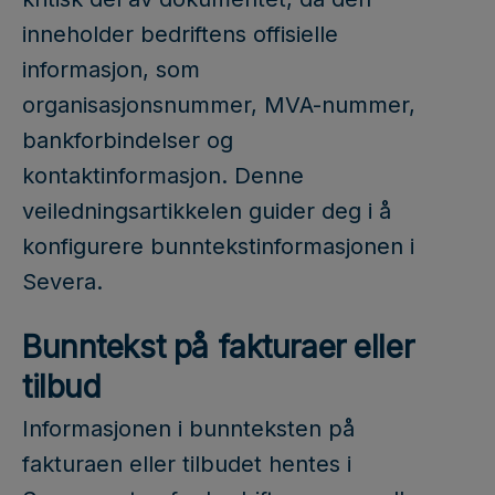
inneholder bedriftens offisielle
informasjon, som
organisasjonsnummer, MVA-nummer,
bankforbindelser og
kontaktinformasjon. Denne
veiledningsartikkelen guider deg i å
konfigurere bunntekstinformasjonen i
Severa.
Bunntekst på fakturaer eller
tilbud
Informasjonen i bunnteksten på
fakturaen eller tilbudet hentes i