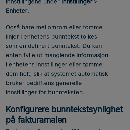
innstillingene under
Innstillinger
>
Enheter
.
Også bare mellomrom eller tomme
linjer i enhetens bunntekst tolkes
som en definert bunntekst. Du kan
enten fylle ut manglende informasjon
i enhetens innstillinger eller tømme
dem helt, slik at systemet automatisk
bruker bedriftens generelle
innstillinger for bunnteksten.
Konfigurere bunntekstsynlighet
på fakturamalen