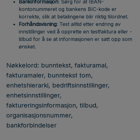
Bankinformasjon
: Sørg for at IBAN-
kontonummeret og bankens BIC-kode er
korrekte, slik at betalingene blir riktig tilordnet.
Forhåndsvisning
: Test alltid etter endring av
innstillinger ved å opprette en testfaktura eller -
tilbud for å se at informasjonen er satt opp som
ønsket.
Nøkkelord: bunntekst, fakturamal,
fakturamaler, bunntekst tom,
enhetshierarki, bedriftsinnstillinger,
enhetsinnstillinger,
faktureringsinformasjon, tilbud,
organisasjonsnummer,
bankforbindelser