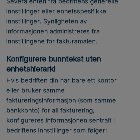
Severa enten fra bedriftens generelle
innstillinger eller enhetsspesifikke
innstillinger. Synligheten av
informasjonen administreres fra
innstillingene for fakturamalen.
Konfigurere bunntekst uten
enhetshierarki
Hvis bedriften din har bare ett kontor
eller bruker samme
faktureringsinformasjon (som samme
bankkonto) for all fakturering,
konfigureres informasjonen sentralt i
bedriftens innstillinger som følger: