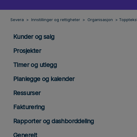
Severa
Innstillinger og rettigheter
Organisasjon
Toppteks
Kunder og salg
Prosjekter
Timer og utlegg
Planlegge og kalender
Ressurser
Fakturering
Rapporter og dashborddeling
Generelt