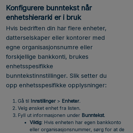
Konfigurere bunntekst når
enhetshierarki er i bruk
Hvis bedriften din har flere enheter,
datterselskaper eller kontorer med
egne organisasjonsnumre eller
forskjellige bankkonti, brukes
enhetsspesifikke
bunntekstinnstillinger. Slik setter du
opp enhetsspesifikke opplysninger:
Gå til
Innstillinger
>
Enheter
.
Velg ønsket enhet fra listen.
Fyll ut informasjonen under
Bunntekst
.
Viktig
: Hvis enheten har egen bankkonto
eller organisasjonsnummer, sørg for at de