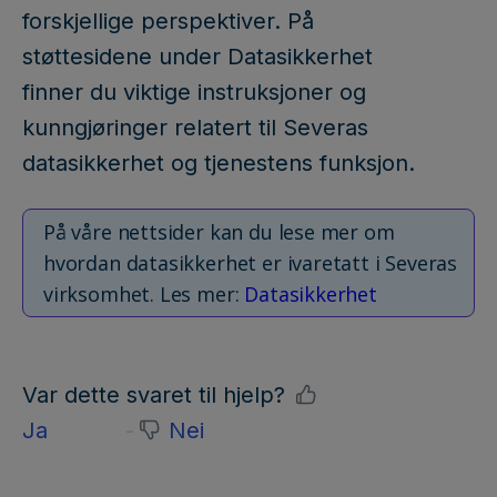
forskjellige perspektiver. På
støttesidene under Datasikkerhet
finner du viktige instruksjoner og
kunngjøringer relatert til Severas
datasikkerhet og tjenestens funksjon.
På våre nettsider kan du lese mer om
hvordan datasikkerhet er ivaretatt i Severas
virksomhet. Les mer:
Datasikkerhet
Var dette svaret til hjelp?
Ja
Nei