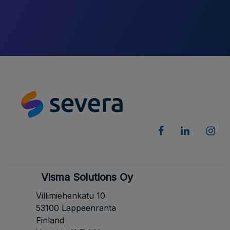
Visma Solutions Oy
Villimiehenkatu 10
53100 Lappeenranta
Finland