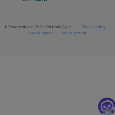
© Severa on osa Visma Solutions Oy:tä
Privacy policy
|
Cookie policy
|
Cookie settings