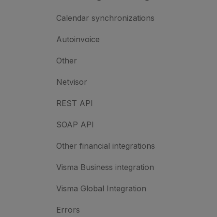
Calendar synchronizations
Autoinvoice
Other
Netvisor
REST API
SOAP API
Other financial integrations
Visma Business integration
Visma Global Integration
Errors