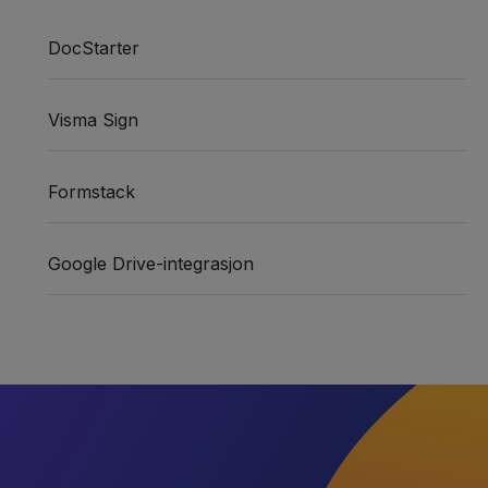
DocStarter
Visma Sign
Formstack
Google Drive-integrasjon