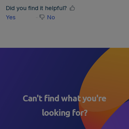
Did you find it helpful?
Yes
No
Can't find what you're
looking for?