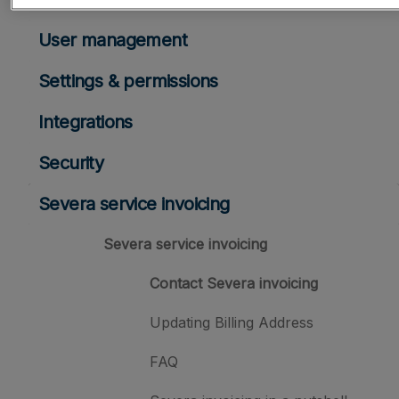
User management
Settings & permissions
Integrations
Security
Severa service invoicing
Severa service invoicing
Contact Severa invoicing
Updating Billing Address
FAQ