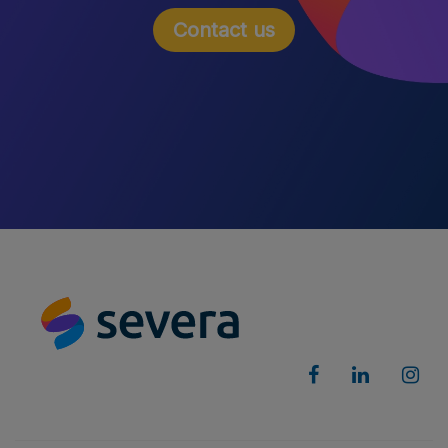
Contact us