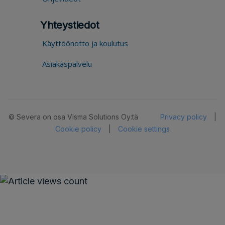
Yhteystiedot
Käyttöönotto ja koulutus
Asiakaspalvelu
© Severa on osa Visma Solutions Oy:tä
Privacy policy
|
Cookie policy
|
Cookie settings