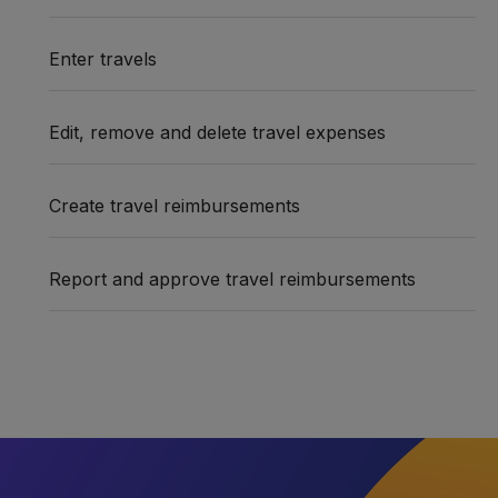
Enter travels
Edit, remove and delete travel expenses
Create travel reimbursements
Report and approve travel reimbursements