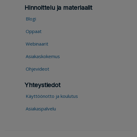
Hinnoittelu ja materiaalit
Blogi
Oppaat
Webinaarit
Asiakaskokemus
Ohjevideot
Yhteystiedot
Käyttöönotto ja koulutus
Asiakaspalvelu