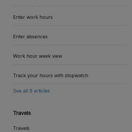
Enter work hours
Enter absences
Work hour week view
Track your hours with stopwatch
See all 9 articles
Travels
Travels