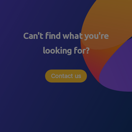
Can't find what you're
looking for?
Contact us