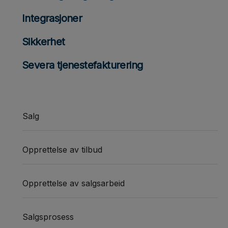
Integrasjoner
Sikkerhet
Severa tjenestefakturering
Salg
Opprettelse av tilbud
Opprettelse av salgsarbeid
Salgsprosess