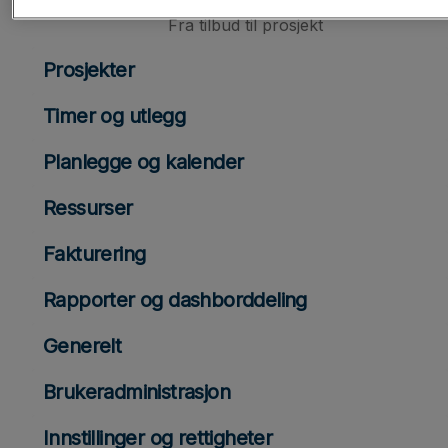
Fra tilbud til prosjekt
Prosjekter
Timer og utlegg
Planlegge og kalender
Ressurser
Fakturering
Rapporter og dashborddeling
Generelt
Brukeradministrasjon
Innstillinger og rettigheter