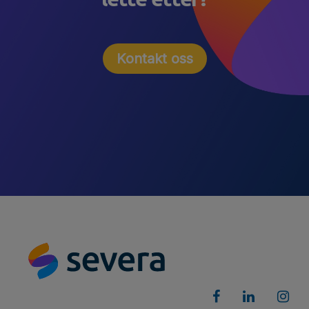
Kontakt oss