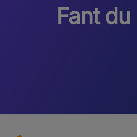
Fant du 