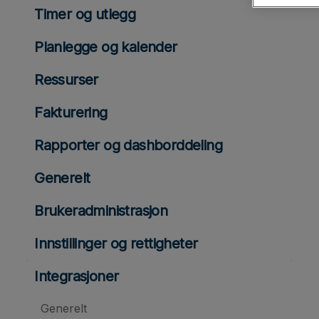
Timer og utlegg
Planlegge og kalender
Ressurser
Fakturering
Rapporter og dashborddeling
Generelt
Brukeradministrasjon
Innstillinger og rettigheter
Integrasjoner
Generelt