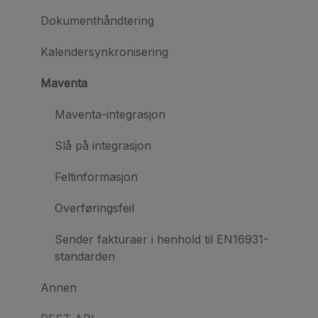
Dokumenthåndtering
Kalendersynkronisering
Maventa
Maventa-integrasjon
Slå på integrasjon
Feltinformasjon
Overføringsfeil
Sender fakturaer i henhold til EN16931-
standarden
Annen