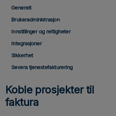
Generelt
Brukeradministrasjon
Innstillinger og rettigheter
Integrasjoner
Sikkerhet
Severa tjenestefakturering
Koble prosjekter til
faktura