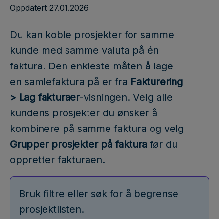
Oppdatert 27.01.2026
Du kan koble prosjekter for samme
kunde med samme valuta på én
faktura. Den enkleste måten å lage
en samlefaktura på er fra
Fakturering
> Lag fakturaer
-visningen. Velg alle
kundens prosjekter du ønsker å
kombinere på samme faktura og velg
Grupper prosjekter på faktura
før du
oppretter fakturaen.
Bruk filtre eller søk for å begrense
prosjektlisten.