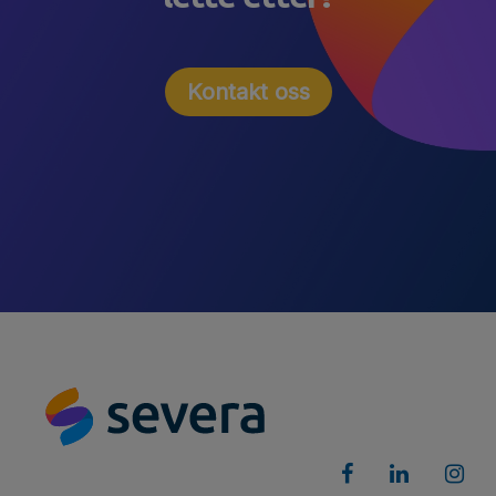
Kontakt oss