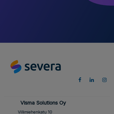
Visma Solutions Oy
Villimiehenkatu 10