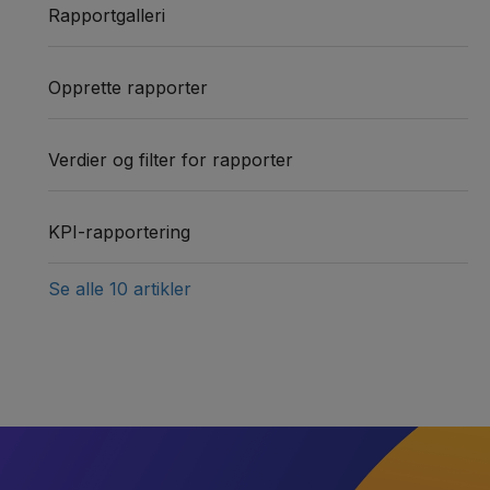
Rapportgalleri
Opprette rapporter
Verdier og filter for rapporter
KPI-rapportering
Se alle 10 artikler