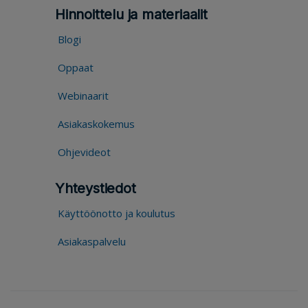
Hinnoittelu ja materiaalit
Blogi
Oppaat
Webinaarit
Asiakaskokemus
Ohjevideot
Yhteystiedot
Käyttöönotto ja koulutus
Asiakaspalvelu