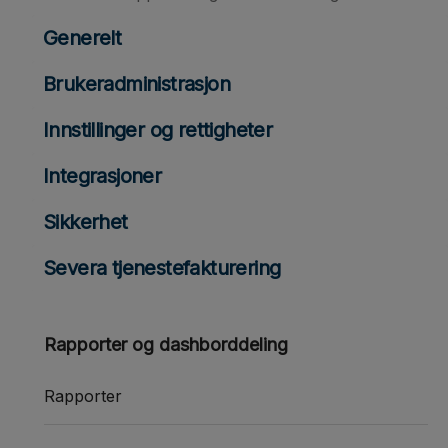
Generelt
Brukeradministrasjon
Innstillinger og rettigheter
Integrasjoner
Sikkerhet
Severa tjenestefakturering
Rapporter og dashborddeling
Rapporter