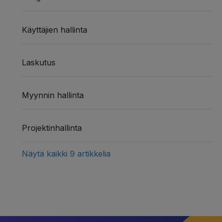
Käyttäjien hallinta
Laskutus
Myynnin hallinta
Projektinhallinta
Näytä kaikki 9 artikkelia