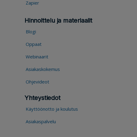
Zapier
Hinnoittelu ja materiaalit
Blogi
Oppaat
Webinaarit
Asiakaskokemus
Ohjevideot
Yhteystiedot
Käyttöönotto ja koulutus
Asiakaspalvelu